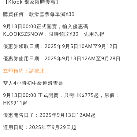
【Klook 獨家限時優惠】
購買任何一款滑雪票每單減¥39
9月13日00:00正式開賣，輸入優惠碼
KLOOKSZSNOW，限時領取¥39，先用先得！
優惠券領取日期：2025年9月5日10AM至9月12日
優惠券使用日期：2025年9月13日12AM至9月28日
立即預約：請按此
雙人4小時初中級道滑雪票
9月13日00:00 正式開賣，只需HK$775起，原價：
HK$911起
優惠開售日子：2025年9月13日12AM起
適用日期：2025年至9月29日起