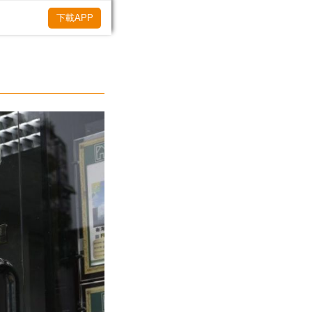
下載APP