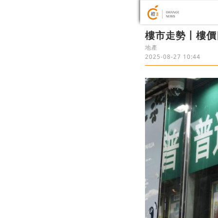
樓市走勢丨樓價
地產
2025-08-27 10:44