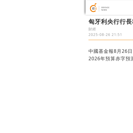
匈牙利央行行長
財經
2025-08-26 21:51
中國基金報8月26
2026年預算赤字