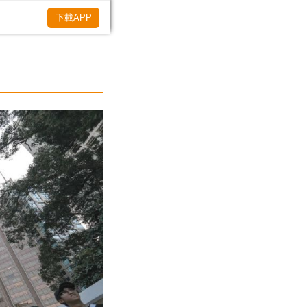
下載APP