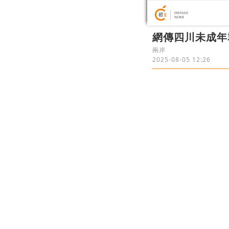
網傳四川未成年
兩岸
2025-08-05 12:26