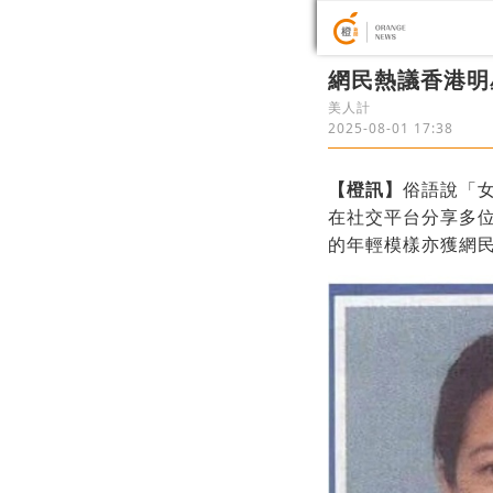
網民熱議香港明
美人計
2025-08-01 17:38
【橙訊】
俗語說「
在社交平台分享多位
的年輕模樣亦獲網