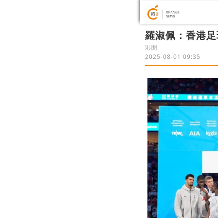
羅淑佩：香港足
港聞
2025-08-01 09:35