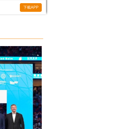
下載APP