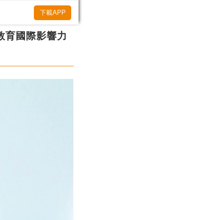
下載APP
教育國際影響力