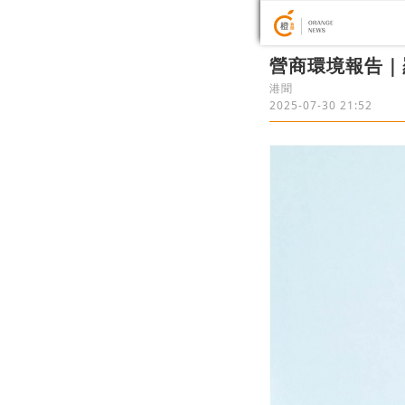
營商環境報告｜
港聞
2025-07-30 21:52