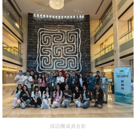
採訪團成員合影