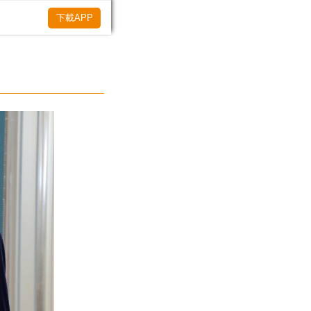
下載APP