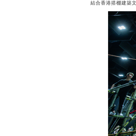
結合香港搭棚建築