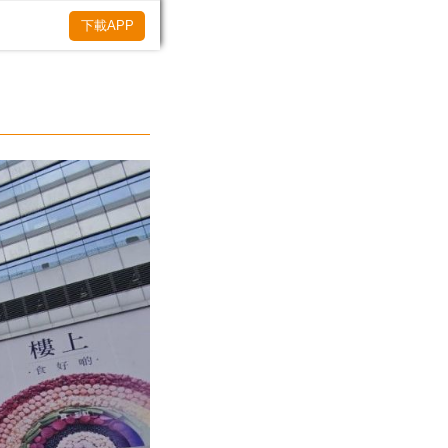
下載APP