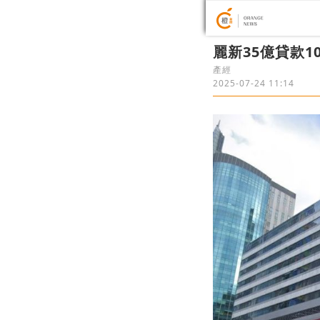
麗新35億貸款
產經
2025-07-24 11:14