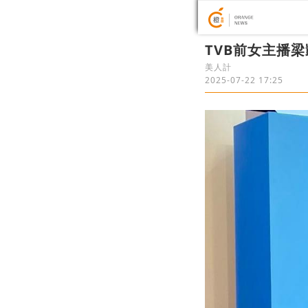
TVB前女主播
美人計
2025-07-22 17:25