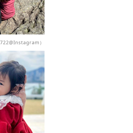
@Instagram）