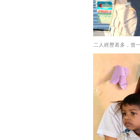
二人經歷甚多，曾一起