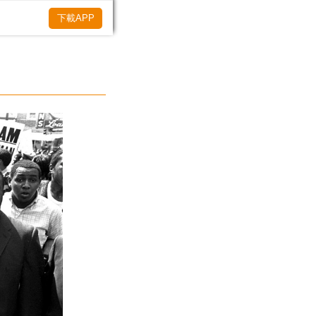
下載APP