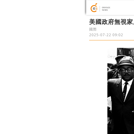
美國政府無視家
國際
2025-07-22 09:02