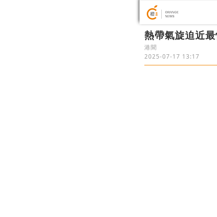
熱帶氣旋迫近最
港聞
2025-07-17 13:17