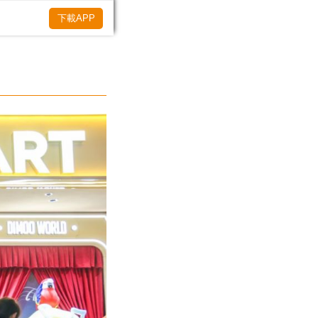
下載APP