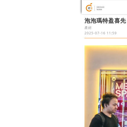
泡泡瑪特盈喜先
產經
2025-07-16 11:59