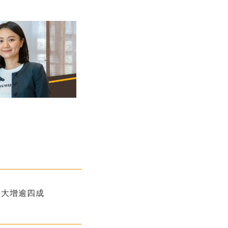
息大增逾四成