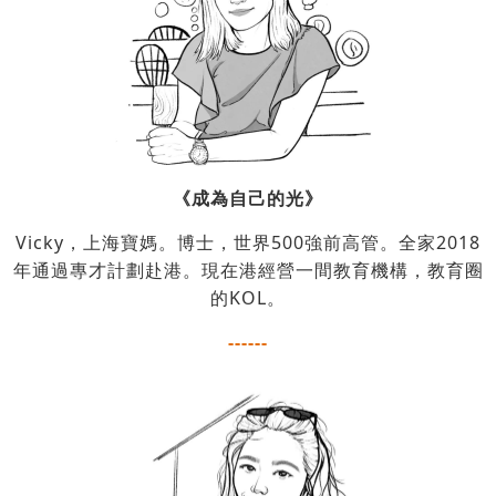
《成為自己的光》
Vicky，上海寶媽。博士，世界500強前高管。全家2018
年通過專才計劃赴港。現在港經營一間教育機構，教育圈
的KOL。
------