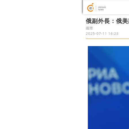
​俄副外長：俄
國際
2025-07-11 16:23