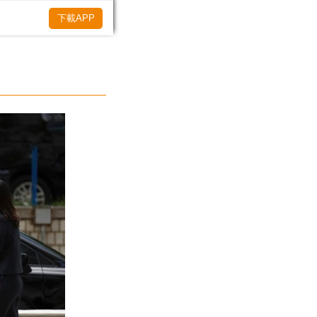
下載APP