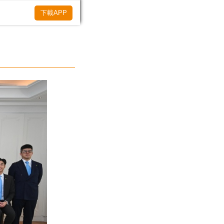
下載APP