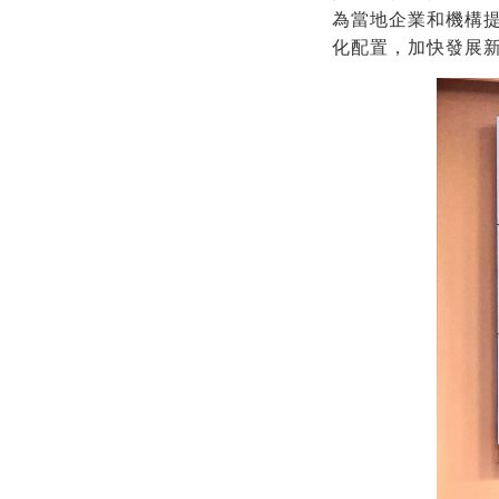
為當地企業和機構
化配置，加快發展