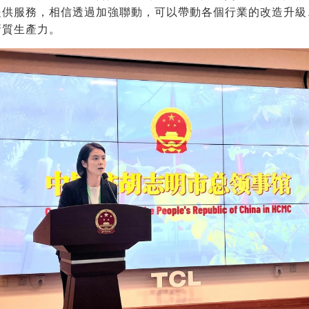
提供服務，相信透過加強聯動，可以帶動各個行業的改造升級
新質生產力。