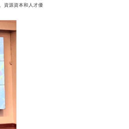
、資源資本和人才優