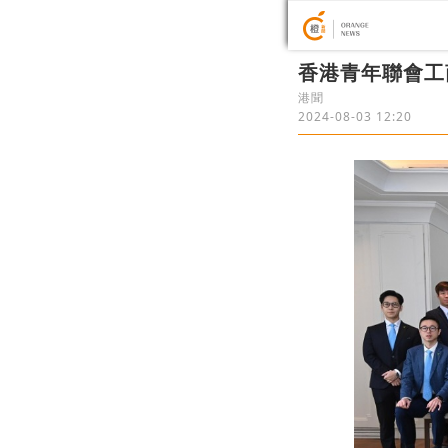
香港青年聯會工
港聞
2024-08-03 12:20