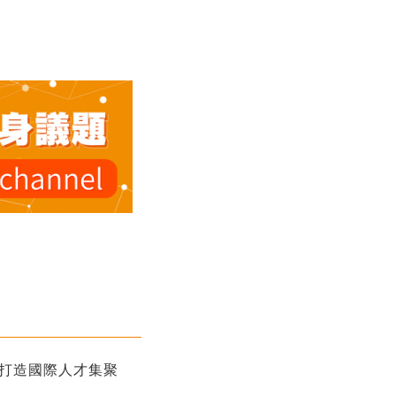
港打造國際人才集聚