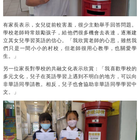
有家長表示，女兒從前較害羞，很少主動舉手回答問題。
學校老師時常鼓勵孩子，給他們很多機會去表達，逐漸建
立其女兒學習英語的信心。「我欣賞老師的心思，雖然我
們只是一間小小的村校，但老師很用心教學，也關愛學
生。」
另一位家長對學校的共融文化表示欣賞：「我喜歡學校的
多元文化，兒子在英語學習上遇到不明白的地方，可以向
非華語同學請教。相反，兒子也會協助非華語同學學習中
文。」